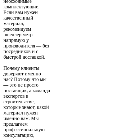
необходимые
комплектующие.
Если вам нужен
качественный
материал,
рекомендуем
швеллер метр
напрямую у
производителя — без
посредников и с
быстрой доставкой.
Почему клиенты
доверяют именно
нас? Потому что мы
— это не просто
поставщик, а команда
экспертов в
строительстве,
которые знают, какой
материал нужен
именно вам. Мы
предлагаем
профессиональную
консультацию,