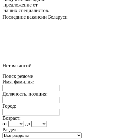
предложение от
наших специалистов.
Последние вакансии Беларуси
Нет вакансий
Поиск резюме
Имя, фамилия:
Должность, позиция:
Город:
Возраст:
от
до
Раздел: