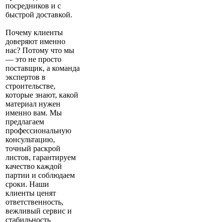
посредников и с
быстрой доставкой.
Почему клиенты
доверяют именно
нас? Потому что мы
— это не просто
поставщик, а команда
экспертов в
строительстве,
которые знают, какой
материал нужен
именно вам. Мы
предлагаем
профессиональную
консультацию,
точный раскрой
листов, гарантируем
качество каждой
партии и соблюдаем
сроки. Наши
клиенты ценят
ответственность,
вежливый сервис и
стабильность