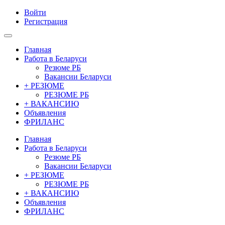
Войти
Регистрация
Главная
Работа в Беларуси
Резюме РБ
Вакансии Беларуси
+ РЕЗЮМЕ
РЕЗЮМЕ РБ
+ ВАКАНСИЮ
Объявления
ФРИЛАНС
Главная
Работа в Беларуси
Резюме РБ
Вакансии Беларуси
+ РЕЗЮМЕ
РЕЗЮМЕ РБ
+ ВАКАНСИЮ
Объявления
ФРИЛАНС