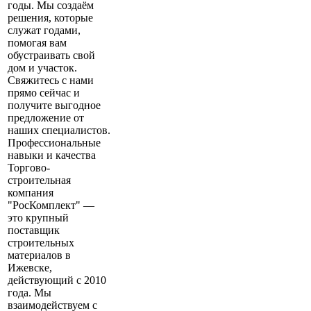
годы. Мы создаём
решения, которые
служат годами,
помогая вам
обустраивать свой
дом и участок.
Свяжитесь с нами
прямо сейчас и
получите выгодное
предложение от
наших специалистов.
Профессиональные
навыки и качества
Торгово-
строительная
компания
"РосКомплект" —
это крупный
поставщик
строительных
материалов в
Ижевске,
действующий с 2010
года. Мы
взаимодействуем с