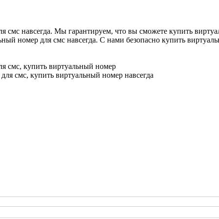
 смс навсегда. Мы гарантируем, что вы сможете купить виртуа
ьный номер для смс навсегда. С нами безопасно купить виртуал
я смс, купить виртуальный номер
для смс, купить виртуальный номер навсегда