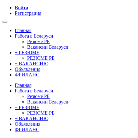
Войти
Регистрация
Главная
Работа в Беларуси
Резюме РБ
Вакансии Беларуси
+ РЕЗЮМЕ
РЕЗЮМЕ РБ
+ ВАКАНСИЮ
Объявления
ФРИЛАНС
Главная
Работа в Беларуси
Резюме РБ
Вакансии Беларуси
+ РЕЗЮМЕ
РЕЗЮМЕ РБ
+ ВАКАНСИЮ
Объявления
ФРИЛАНС