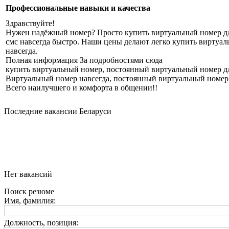
Профессиональные навыки и качества
Здравствуйте!
Нужен надёжный номер? Просто купить виртуальный номер для
смс навсегда быстро. Наши цены делают легко купить виртуал
навсегда.
Полная информация За подробностями сюда
купить виртуальный номер, постоянный виртуальный номер дл
Виртуальный номер навсегда, постоянный виртуальный номер 
Всего наилучшего и комфорта в общении!!
Последние вакансии Беларуси
Нет вакансий
Поиск резюме
Имя, фамилия:
Должность, позиция: