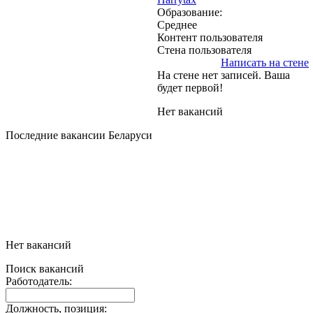
Образование:
Среднее
Контент пользователя
Стена пользователя
Написать на стене
На стене нет записей. Ваша
будет первой!
Нет вакансий
Последние вакансии Беларуси
Нет вакансий
Поиск вакансий
Работодатель:
Должность, позиция: