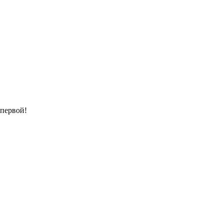
 первой!