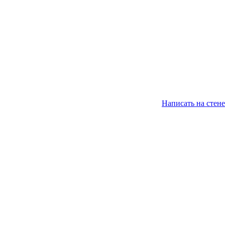
Написать на стене