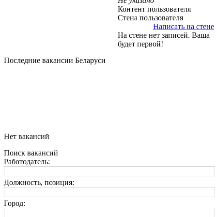
Не указано
Контент пользователя
Стена пользователя
Написать на стене
На стене нет записей. Ваша
будет первой!
Последние вакансии Беларуси
Нет вакансий
Поиск вакансий
Работодатель:
Должность, позиция:
Город: