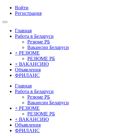
Войти
Регистрация
Главная
Работа в Беларуси
Резюме РБ
Вакансии Беларуси
+ РЕЗЮМЕ
РЕЗЮМЕ РБ
+ ВАКАНСИЮ
Объявления
ФРИЛАНС
Главная
Работа в Беларуси
Резюме РБ
Вакансии Беларуси
+ РЕЗЮМЕ
РЕЗЮМЕ РБ
+ ВАКАНСИЮ
Объявления
ФРИЛАНС